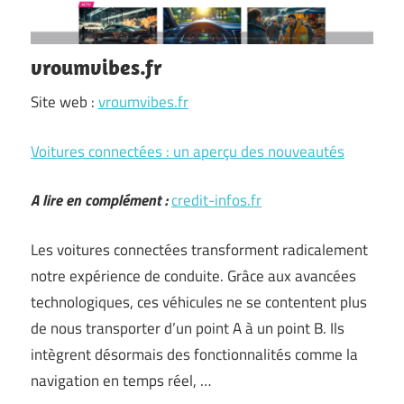
vroumvibes.fr
Site web :
vroumvibes.fr
Voitures connectées : un aperçu des nouveautés
A lire en complément :
credit-infos.fr
Les voitures connectées transforment radicalement
notre expérience de conduite. Grâce aux avancées
technologiques, ces véhicules ne se contentent plus
de nous transporter d’un point A à un point B. Ils
intègrent désormais des fonctionnalités comme la
navigation en temps réel, …