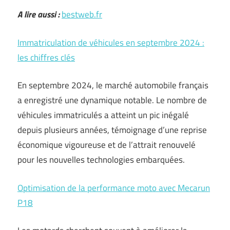
A lire aussi :
bestweb.fr
Immatriculation de véhicules en septembre 2024 :
les chiffres clés
En septembre 2024, le marché automobile français
a enregistré une dynamique notable. Le nombre de
véhicules immatriculés a atteint un pic inégalé
depuis plusieurs années, témoignage d’une reprise
économique vigoureuse et de l’attrait renouvelé
pour les nouvelles technologies embarquées.
Optimisation de la performance moto avec Mecarun
P18