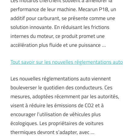
Les motards cherchent souvent à améliorer la
performance de leur machine. Mecarun P18, un
additif pour carburant, se présente comme une
solution innovante. En réduisant les frictions
internes du moteur, ce produit promet une
accélération plus fluide et une puissance …
Tout savoir sur les nouvelles réglementations auto
Les nouvelles réglementations auto viennent
bouleverser le quotidien des conducteurs. Ces
mesures, adoptées récemment par les autorités,
visent à réduire les émissions de CO2 et à
encourager l’utilisation de véhicules plus
écologiques. Les propriétaires de voitures
thermiques devront s’adapter, avec …